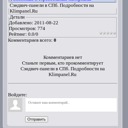
Сэндвич-панели в СПб. Подробности на
Klimpanel.Ru
Детали
Добавлено:
2011-08-22
Просмотров: 774
Рейтинг:
0.0
/
0
Комментариев всего:
0
Комментариев нет
Станьте первым, кто прокомментирует
Сэндвич-панели в СПб. Подробности на
Klimpanel.Ru
Войдите:
Отправить