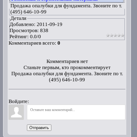
Продажа опалубки для фундамента. Звоните по т.
(495) 646-10-99
Детали
Добавлено:
2011-09-19
Просмотров: 838
Рейтинг:
0.0
/
0
Комментариев всего:
0
Комментариев нет
Станьте первым, кто прокомментирует
Продажа опалубки для фундамента. Звоните по т.
(495) 646-10-99
Войдите:
Отправить