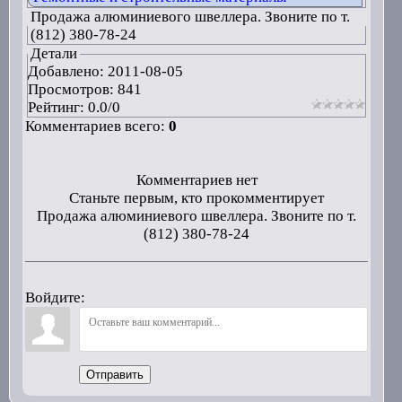
Продажа алюминиевого швеллера. Звоните по т.
(812) 380-78-24
Детали
Добавлено:
2011-08-05
Просмотров: 841
Рейтинг:
0.0
/
0
Комментариев всего:
0
Комментариев нет
Станьте первым, кто прокомментирует
Продажа алюминиевого швеллера. Звоните по т.
(812) 380-78-24
Войдите:
Отправить