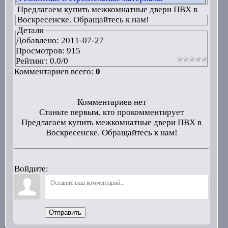
Предлагаем купить межкомнатные двери ПВХ в
Воскресенске. Обращайтесь к нам!
Детали
Добавлено:
2011-07-27
Просмотров: 915
Рейтинг:
0.0
/
0
Комментариев всего:
0
Комментариев нет
Станьте первым, кто прокомментирует
Предлагаем купить межкомнатные двери ПВХ в
Воскресенске. Обращайтесь к нам!
Войдите:
Отправить