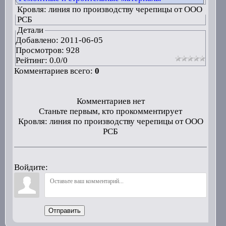
Кровля: линия по производству черепицы от ООО
РСБ
Детали
Добавлено:
2011-06-05
Просмотров: 928
Рейтинг:
0.0
/
0
Комментариев всего:
0
Комментариев нет
Станьте первым, кто прокомментирует
Кровля: линия по производству черепицы от ООО
РСБ
Войдите:
Отправить