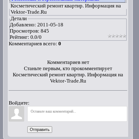
Косметический ремонт квартир. Информация на
Vektor-Trade.Ru
Детали
Добавлено:
2011-05-18
Просмотров: 845
Рейтинг:
0.0
/
0
Комментариев всего:
0
Комментариев нет
Станьте первым, кто прокомментирует
Косметический ремонт квартир. Информация на
Vektor-Trade.Ru
Войдите:
Отправить