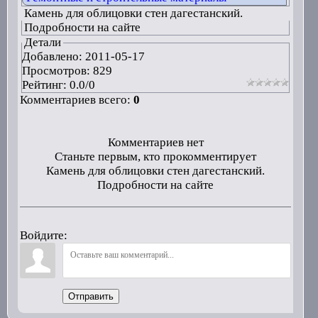
Камень для облицовки стен дагестанский.
Подробности на сайте
Детали
Добавлено:
2011-05-17
Просмотров: 829
Рейтинг:
0.0
/
0
Комментариев всего:
0
Комментариев нет
Станьте первым, кто прокомментирует
Камень для облицовки стен дагестанский.
Подробности на сайте
Войдите:
Отправить