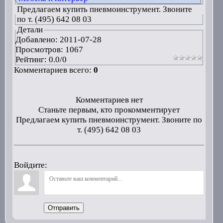
Предлагаем купить пневмоинструмент. Звоните
по т. (495) 642 08 03
Детали
Добавлено:
2011-07-28
Просмотров: 1067
Рейтинг:
0.0
/
0
Комментариев всего:
0
Комментариев нет
Станьте первым, кто прокомментирует
Предлагаем купить пневмоинструмент. Звоните по
т. (495) 642 08 03
Войдите:
Отправить