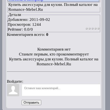
Купить аксессуары для кухни. Полный каталог на
Romance-Mebel.Ru
Детали
Добавлено:
2011-09-02
Просмотров: 1244
Рейтинг:
0.0
/
0
Комментариев всего:
0
Комментариев нет
Станьте первым, кто прокомментирует
Купить аксессуары для кухни. Полный каталог на
Romance-Mebel.Ru
Войдите:
Отправить