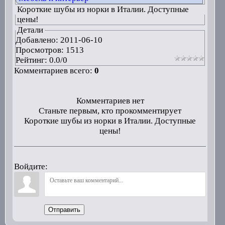
Короткие шубы из норки в Италии. Доступные
цены!
Детали
Добавлено:
2011-06-10
Просмотров: 1513
Рейтинг:
0.0
/
0
Комментариев всего:
0
Комментариев нет
Станьте первым, кто прокомментирует
Короткие шубы из норки в Италии. Доступные
цены!
Войдите:
Отправить