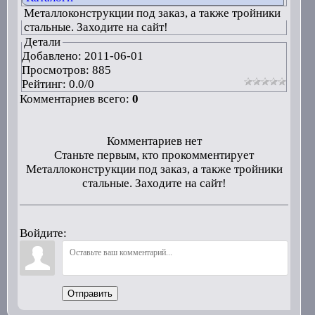
Металлоконструкции под заказ, а также тройники
стальные. Заходите на сайт!
Детали
Добавлено:
2011-06-01
Просмотров: 885
Рейтинг:
0.0
/
0
Комментариев всего:
0
Комментариев нет
Станьте первым, кто прокомментирует
Металлоконструкции под заказ, а также тройники
стальные. Заходите на сайт!
Войдите:
Отправить