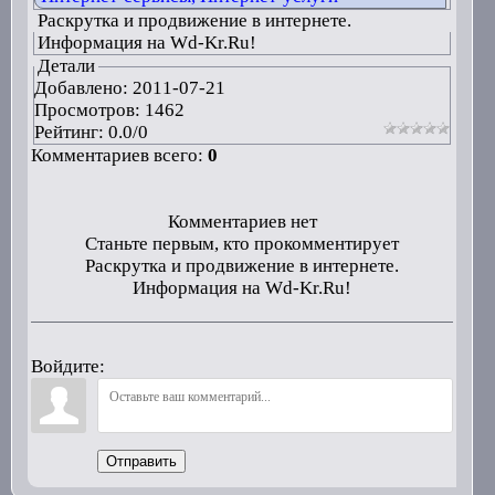
Раскрутка и продвижение в интернете.
Информация на Wd-Kr.Ru!
Детали
Добавлено:
2011-07-21
Просмотров: 1462
Рейтинг:
0.0
/
0
Комментариев всего:
0
Комментариев нет
Станьте первым, кто прокомментирует
Раскрутка и продвижение в интернете.
Информация на Wd-Kr.Ru!
Войдите:
Отправить