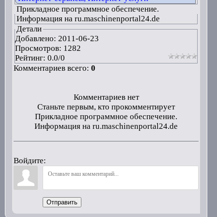
Прикладное программное обеспечение.
Информация на ru.maschinenportal24.de
Детали
Добавлено:
2011-06-23
Просмотров: 1282
Рейтинг:
0.0
/
0
Комментариев всего:
0
Комментариев нет
Станьте первым, кто прокомментирует
Прикладное программное обеспечение.
Информация на ru.maschinenportal24.de
Войдите:
Отправить