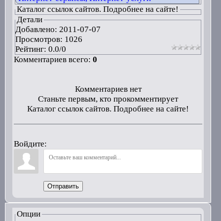
Каталог ссылок сайтов. Подробнее на сайте!
Детали
Добавлено:
2011-07-07
Просмотров: 1026
Рейтинг:
0.0
/
0
Комментариев всего:
0
Комментариев нет
Станьте первым, кто прокомментирует
Каталог ссылок сайтов. Подробнее на сайте!
Войдите:
Отправить
Опции