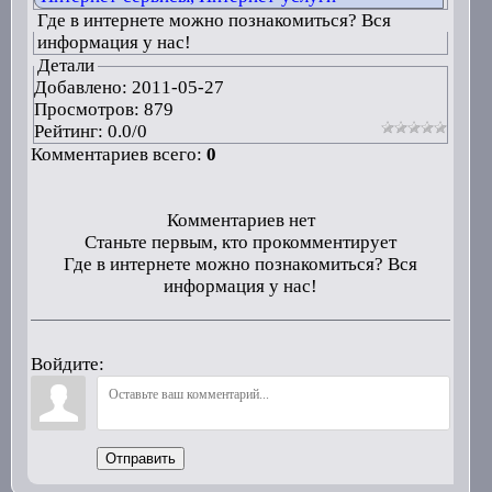
Где в интернете можно познакомиться? Вся
информация у нас!
Детали
Добавлено:
2011-05-27
Просмотров: 879
Рейтинг:
0.0
/
0
Комментариев всего:
0
Комментариев нет
Станьте первым, кто прокомментирует
Где в интернете можно познакомиться? Вся
информация у нас!
Войдите:
Отправить