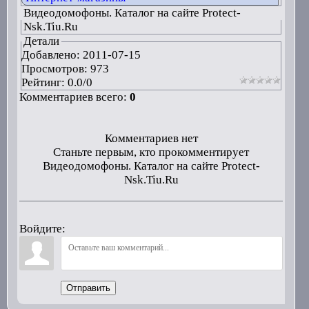
Видеодомофоны. Каталог на сайте Protect-
Nsk.Tiu.Ru
Детали
Добавлено:
2011-07-15
Просмотров: 973
Рейтинг:
0.0
/
0
Комментариев всего:
0
Комментариев нет
Станьте первым, кто прокомментирует
Видеодомофоны. Каталог на сайте Protect-
Nsk.Tiu.Ru
Войдите:
Отправить