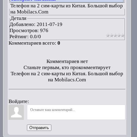
Телефон на 2 сим-карты из Китая. Большой выбор
на Mobilacs.Com
Детали
Добавлено:
2011-07-19
Просмотров: 976
Рейтинг:
0.0
/
0
Комментариев всего:
0
Комментариев нет
Станьте первым, кто прокомментирует
Телефон на 2 сим-карты из Китая. Большой выбор
на Mobilacs.Com
Войдите:
Отправить