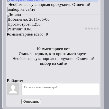
Необычная сувенирная продукция. Отличный
выбор на сайте
Детали
Добавлено:
2011-05-06
Просмотров: 1256
Рейтинг:
0.0
/
0
Комментариев всего:
0
Комментариев нет
Станьте первым, кто прокомментирует
Необычная сувенирная продукция. Отличный
выбор на сайте
Войдите:
Отправить