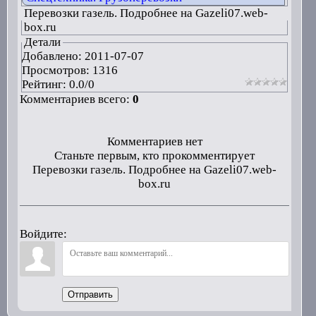
Перевозки газель. Подробнее на Gazeli07.web-
box.ru
Детали
Добавлено:
2011-07-07
Просмотров: 1316
Рейтинг:
0.0
/
0
Комментариев всего:
0
Комментариев нет
Станьте первым, кто прокомментирует
Перевозки газель. Подробнее на Gazeli07.web-
box.ru
Войдите:
Отправить